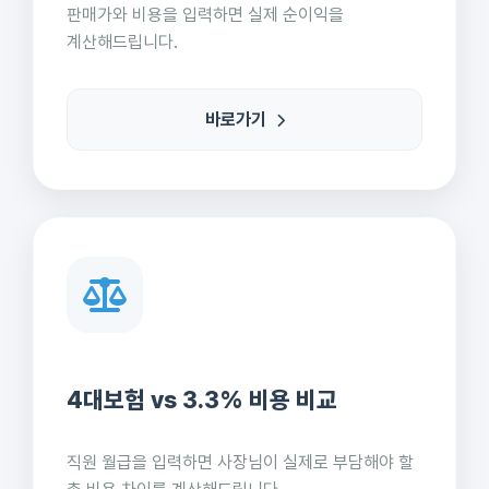
판매가와 비용을 입력하면 실제 순이익을
계산해드립니다.
바로가기
4대보험 vs 3.3% 비용 비교
직원 월급을 입력하면 사장님이 실제로 부담해야 할