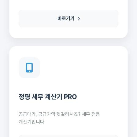
바로가기
정평 세무 계산기 PRO
공급대가, 공급가액 헷갈리시죠? 세무 전용
계산기입니다