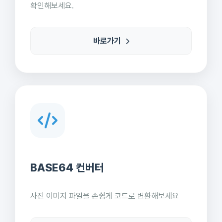
확인해보세요.
바로가기
BASE64 컨버터
사진 이미지 파일을 손쉽게 코드로 변환해보세요