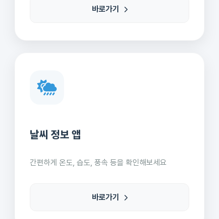
바로가기
날씨 정보 앱
간편하게 온도, 습도, 풍속 등을 확인해보세요
바로가기