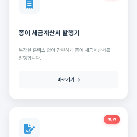
종이 세금계산서 발행기
복잡한 홈택스 없이 간편하게 종이 세금계산서를
발행합니다.
바로가기
NEW