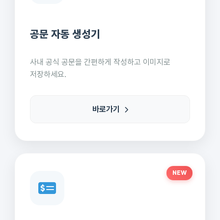
공문 자동 생성기
사내 공식 공문을 간편하게 작성하고 이미지로
저장하세요.
바로가기
NEW