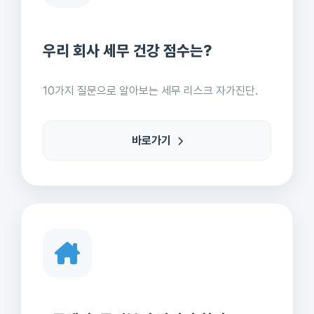
우리 회사 세무 건강 점수는?
10가지 질문으로 알아보는 세무 리스크 자가진단.
바로가기