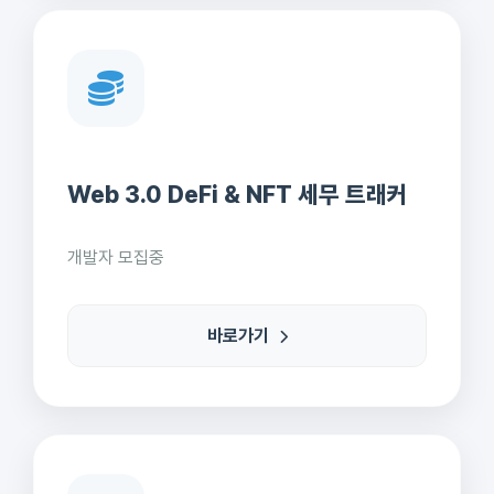
Web 3.0 DeFi & NFT 세무 트래커
개발자 모집중
바로가기