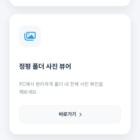
정평 폴더 사진 뷰어
PC에서 편리하게 폴더 내 전체 사진 확인을
해보세요
바로가기