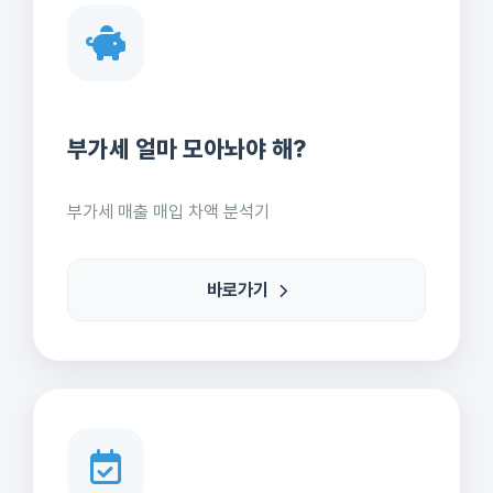
부가세 얼마 모아놔야 해?
부가세 매출 매입 차액 분석기
바로가기