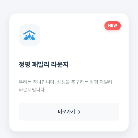
NEW
정평 패밀리 라운지
우리는 하나입니다. 상생을 추구하는 정평 패밀리
라운지입니다
바로가기