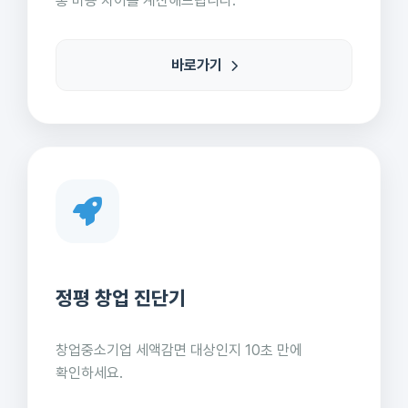
총 비용 차이를 계산해드립니다.
바로가기
정평 창업 진단기
창업중소기업 세액감면 대상인지 10초 만에
확인하세요.