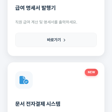
급여 명세서 발행기
직원 급여 계산 및 명세서를 출력하세요.
바로가기
NEW
문서 전자결제 시스템