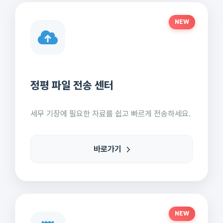
NEW
정평 파일 전송 센터
세무 기장에 필요한 자료를 쉽고 빠르게 전송하세요.
바로가기
NEW