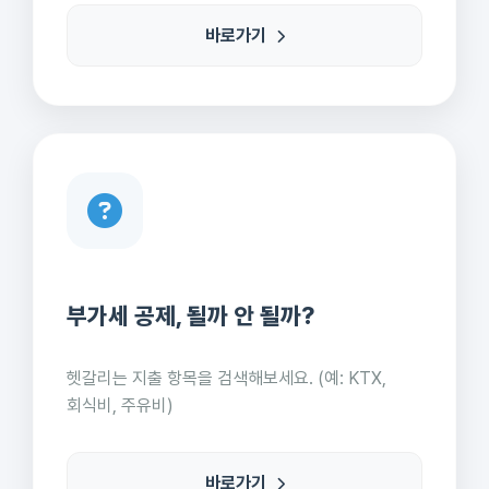
바로가기
부가세 공제, 될까 안 될까?
헷갈리는 지출 항목을 검색해보세요. (예: KTX,
회식비, 주유비)
바로가기