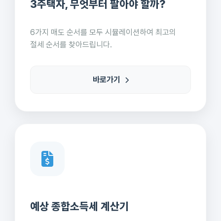
3주택자, 무엇부터 팔아야 할까?
6가지 매도 순서를 모두 시뮬레이션하여 최고의
절세 순서를 찾아드립니다.
바로가기
예상 종합소득세 계산기