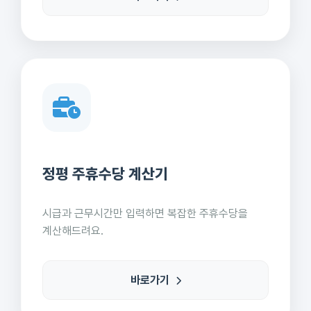
정평 주휴수당 계산기
시급과 근무시간만 입력하면 복잡한 주휴수당을
계산해드려요.
바로가기