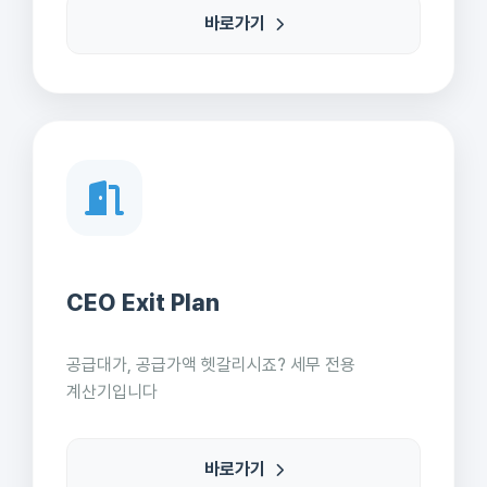
바로가기
CEO Exit Plan
공급대가, 공급가액 헷갈리시죠? 세무 전용
계산기입니다
바로가기