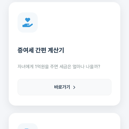
증여세 간편 계산기
자녀에게 1억원을 주면 세금은 얼마나 나올까?
바로가기