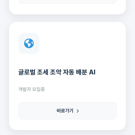
글로벌 조세 조약 자동 배분 AI
개발자 모집중
바로가기