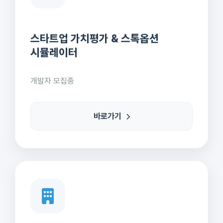
스타트업 가치평가 & 스톡옵션
시뮬레이터
개발자 모집중
바로가기