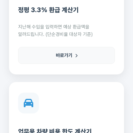
정평 3.3% 환급 계산기
지난해 수입을 입력하면 예상 환급액을
알려드립니다. (단순경비율 대상자 기준)
바로가기
업무용 차량 비용 한도 계산기