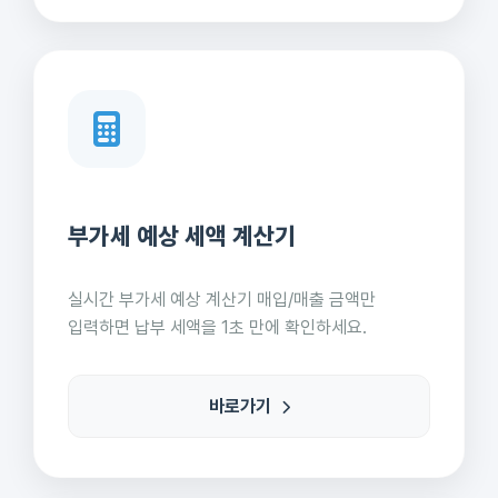
부가세 예상 세액 계산기
실시간 부가세 예상 계산기 매입/매출 금액만
입력하면 납부 세액을 1초 만에 확인하세요.
바로가기