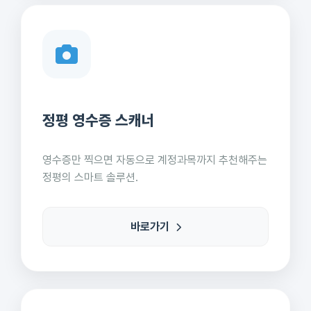
정평 영수증 스캐너
영수증만 찍으면 자동으로 계정과목까지 추천해주는
정평의 스마트 솔루션.
바로가기