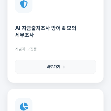
AI 자금출처조사 방어 & 모의
세무조사
개발자 모집중
바로가기