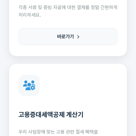
각종 서류 및 증빙 자료에 대한 결제를 정말 간편하게
처리하세요.
바로가기
고용증대세액공제 계산기
우리 사업장에 맞는 고용 관련 절세 혜택을