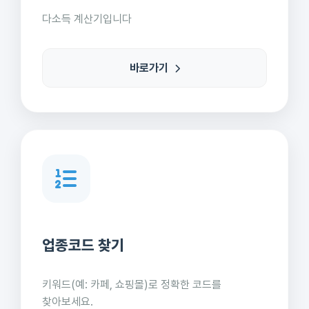
다소득 계산기입니다
바로가기
업종코드 찾기
키워드(예: 카페, 쇼핑몰)로 정확한 코드를
찾아보세요.