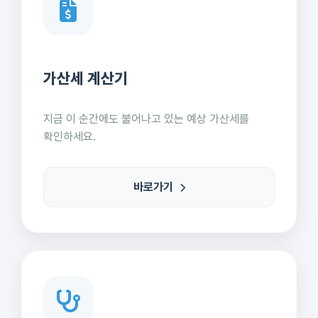
가산세 계산기
지금 이 순간에도 불어나고 있는 예상 가산세를
확인하세요.
바로가기